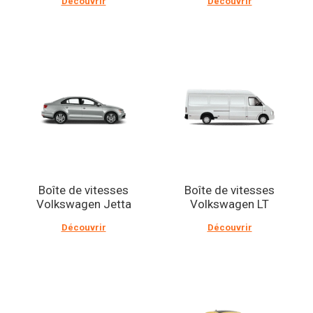
Découvrir
Découvrir
Boîte de vitesses
Boîte de vitesses
Volkswagen Jetta
Volkswagen LT
Découvrir
Découvrir