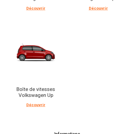
Découvrir
Découvrir
Boîte de vitesses
Volkswagen Up
Découvrir