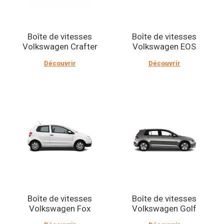
Boîte de vitesses
Boîte de vitesses
Volkswagen Crafter
Volkswagen EOS
Découvrir
Découvrir
Boîte de vitesses
Boîte de vitesses
Volkswagen Fox
Volkswagen Golf