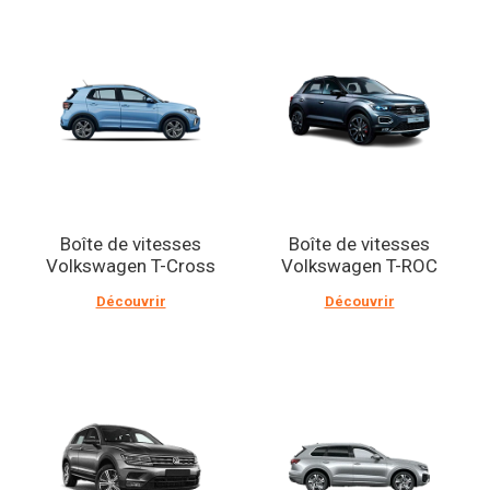
Boîte de vitesses
Boîte de vitesses
Volkswagen T-Cross
Volkswagen T-ROC
Découvrir
Découvrir