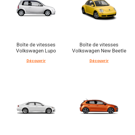
Boîte de vitesses
Boîte de vitesses
Volkswagen Lupo
Volkswagen New Beetle
Découvrir
Découvrir