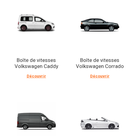
Boîte de vitesses
Boîte de vitesses
Volkswagen Caddy
Volkswagen Corrado
Découvrir
Découvrir