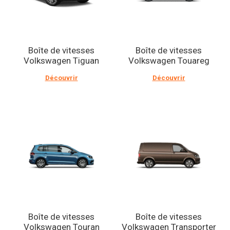
Boîte de vitesses
Boîte de vitesses
Volkswagen Tiguan
Volkswagen Touareg
Découvrir
Découvrir
Boîte de vitesses
Boîte de vitesses
Volkswagen Touran
Volkswagen Transporter