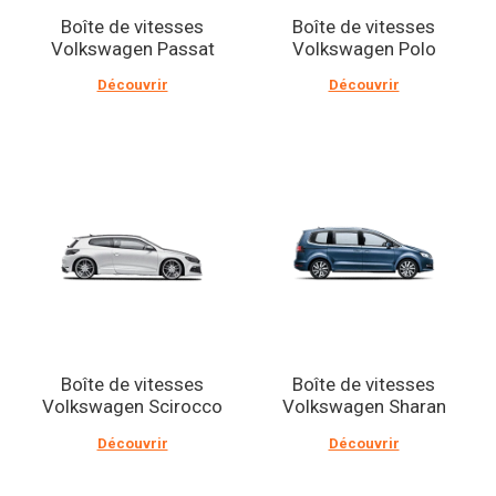
Boîte de vitesses
Boîte de vitesses
Volkswagen Passat
Volkswagen Polo
Découvrir
Découvrir
Boîte de vitesses
Boîte de vitesses
Volkswagen Scirocco
Volkswagen Sharan
Découvrir
Découvrir