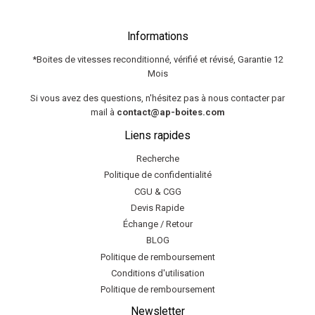
Informations
*Boites de vitesses reconditionné, vérifié et révisé, Garantie 12
Mois
Si vous avez des questions, n'hésitez pas à nous contacter par
mail à
contact@ap-boites.com
Liens rapides
Recherche
Politique de confidentialité
CGU & CGG
Devis Rapide
Échange / Retour
BLOG
Politique de remboursement
Conditions d'utilisation
Politique de remboursement
Newsletter