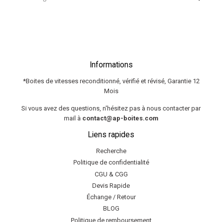
Informations
*Boites de vitesses reconditionné, vérifié et révisé, Garantie 12
Mois
Si vous avez des questions, n'hésitez pas à nous contacter par
mail à
contact@ap-boites.com
Liens rapides
Recherche
Politique de confidentialité
CGU & CGG
Devis Rapide
Échange / Retour
BLOG
Politique de remboursement