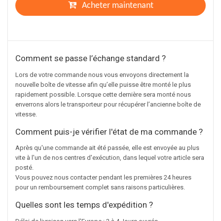
Acheter maintenant
Comment se passe l’échange standard ?
Lors de votre commande nous vous envoyons directement la
nouvelle boîte de vitesse afin qu’elle puisse être monté le plus
rapidement possible. Lorsque cette dernière sera monté nous
enverrons alors le transporteur pour récupérer l’ancienne boîte de
vitesse.
Comment puis-je vérifier l'état de ma commande ?
Après qu'une commande ait été passée, elle est envoyée au plus
vite à l'un de nos centres d'exécution, dans lequel votre article sera
posté.
Vous pouvez nous contacter pendant les premières 24 heures
pour un remboursement complet sans raisons particulières.
Quelles sont les temps d'expédition ?