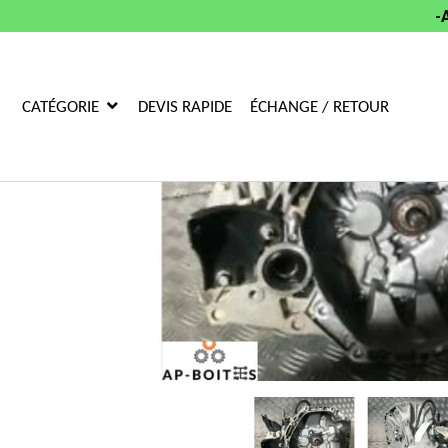
-
CATÉGORIE
DEVIS RAPIDE
ÉCHANGE / RETOUR