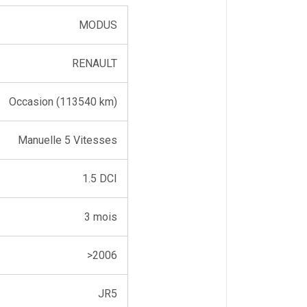
MODUS
RENAULT
Occasion (113540 km)
Manuelle 5 Vitesses
1.5 DCI
3 mois
>2006
JR5