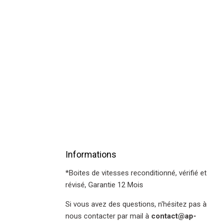
Informations
*Boites de vitesses reconditionné, vérifié et
révisé, Garantie 12 Mois
Si vous avez des questions, n'hésitez pas à
nous contacter par mail à
contact@ap-