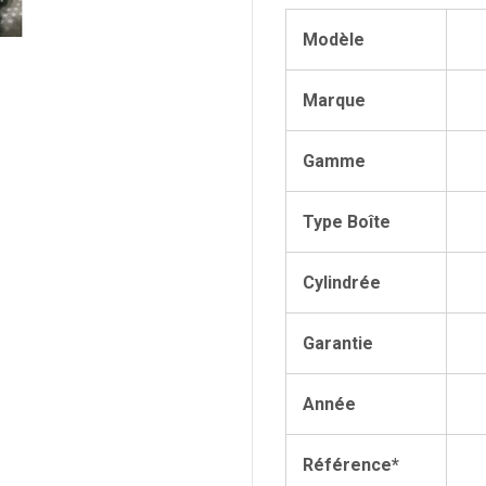
Modèle
Marque
Gamme
Type Boîte
Cylindrée
Garantie
Année
Référence*