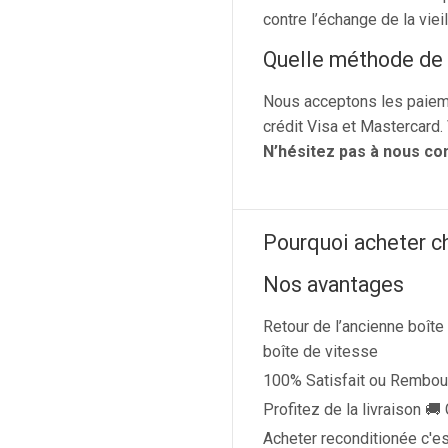
contre l’échange de la vieil
Quelle méthode de
Nous acceptons les paiem
crédit Visa et Mastercard.
N’hésitez pas à nous co
Pourquoi acheter c
Nos avantages
Retour de l’ancienne boîte
boîte de vitesse
100% Satisfait ou Rembou
Profitez de la livraison 
Acheter reconditionée c'es