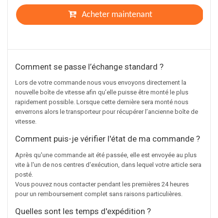
Acheter maintenant
Comment se passe l’échange standard ?
Lors de votre commande nous vous envoyons directement la
nouvelle boîte de vitesse afin qu’elle puisse être monté le plus
rapidement possible. Lorsque cette dernière sera monté nous
enverrons alors le transporteur pour récupérer l’ancienne boîte de
vitesse.
Comment puis-je vérifier l'état de ma commande ?
Après qu'une commande ait été passée, elle est envoyée au plus
vite à l'un de nos centres d'exécution, dans lequel votre article sera
posté.
Vous pouvez nous contacter pendant les premières 24 heures
pour un remboursement complet sans raisons particulières.
Quelles sont les temps d'expédition ?