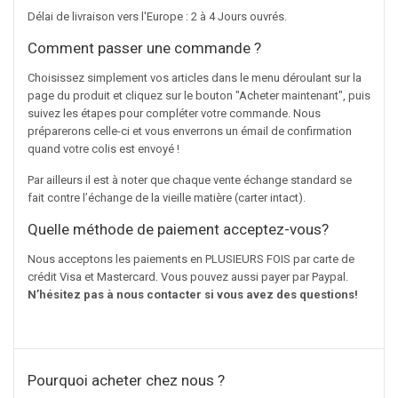
Délai de livraison vers l'Europe : 2 à 4 Jours ouvrés.
Comment passer une commande ?
Choisissez simplement vos articles dans le menu déroulant sur la
page du produit et cliquez sur le bouton "Acheter maintenant", puis
suivez les étapes pour compléter votre commande. Nous
préparerons celle-ci et vous enverrons un émail de confirmation
quand votre colis est envoyé !
Par ailleurs il est à noter que chaque vente échange standard se
fait contre l’échange de la vieille matière (carter intact).
Quelle méthode de paiement acceptez-vous?
Nous acceptons les paiements en PLUSIEURS FOIS par carte de
crédit Visa et Mastercard. Vous pouvez aussi payer par Paypal.
N’hésitez pas à nous contacter si vous avez des questions!
Pourquoi acheter chez nous ?