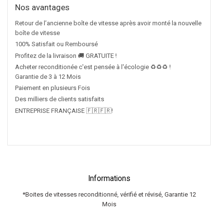
Nos avantages
Retour de l’ancienne boîte de vitesse après avoir monté la nouvelle
boîte de vitesse
100% Satisfait ou Remboursé
Profitez de la livraison 🚚 GRATUITE !
Acheter reconditionée c'est pensée à l'écologie ♻️♻️♻️ !
Garantie de 3 à 12 Mois
Paiement en plusieurs Fois
Des milliers de clients satisfaits
ENTREPRISE FRANÇAISE 🇫🇷🇫🇷!
Informations
*Boites de vitesses reconditionné, vérifié et révisé, Garantie 12
Mois