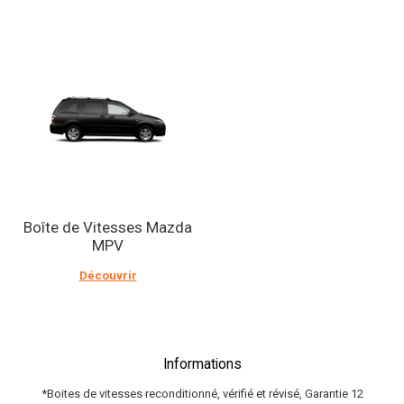
Boîte de Vitesses Mazda
MPV
Découvrir
Informations
*Boites de vitesses reconditionné, vérifié et révisé, Garantie 12