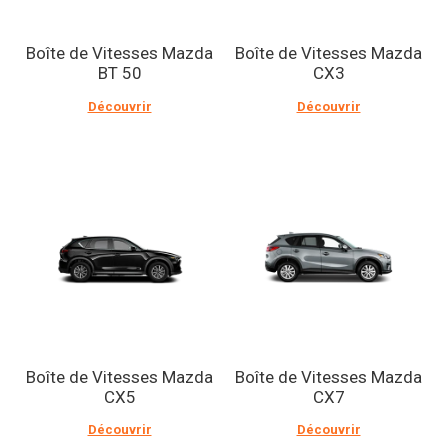
Boîte de Vitesses Mazda
Boîte de Vitesses Mazda
BT 50
CX3
Découvrir
Découvrir
Boîte de Vitesses Mazda
Boîte de Vitesses Mazda
CX5
CX7
Découvrir
Découvrir