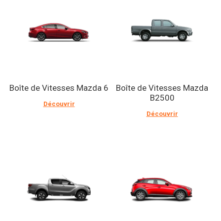
Boîte de Vitesses Mazda 6
Boîte de Vitesses Mazda
B2500
Découvrir
Découvrir