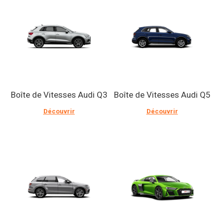
Boîte de Vitesses Audi Q3
Boîte de Vitesses Audi Q5
Découvrir
Découvrir