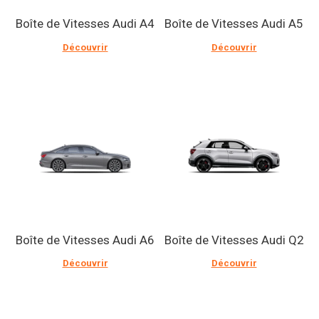
Boîte de Vitesses Audi A4
Boîte de Vitesses Audi A5
Découvrir
Découvrir
Boîte de Vitesses Audi A6
Boîte de Vitesses Audi Q2
Découvrir
Découvrir