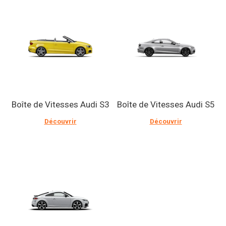
Boîte de Vitesses Audi S3
Boîte de Vitesses Audi S5
Découvrir
Découvrir