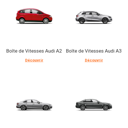
Boîte de Vitesses Audi A2
Boîte de Vitesses Audi A3
Découvrir
Découvrir