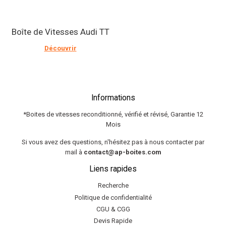
Boîte de Vitesses Audi TT
Découvrir
Informations
*Boites de vitesses reconditionné, vérifié et révisé, Garantie 12
Mois
Si vous avez des questions, n'hésitez pas à nous contacter par
mail à
contact@ap-boites.com
Liens rapides
Recherche
Politique de confidentialité
CGU & CGG
Devis Rapide