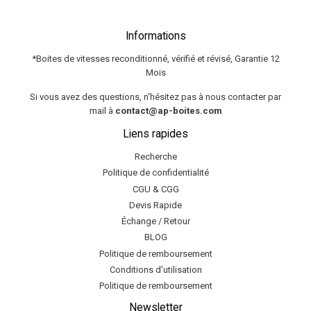
Informations
*Boites de vitesses reconditionné, vérifié et révisé, Garantie 12
Mois
Si vous avez des questions, n'hésitez pas à nous contacter par
mail à
contact@ap-boites.com
Liens rapides
Recherche
Politique de confidentialité
CGU & CGG
Devis Rapide
Échange / Retour
BLOG
Politique de remboursement
Conditions d'utilisation
Politique de remboursement
Newsletter