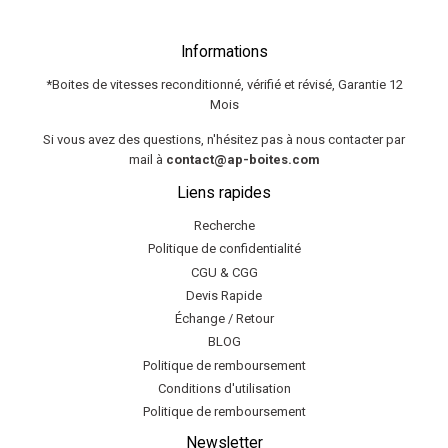
Informations
*Boites de vitesses reconditionné, vérifié et révisé, Garantie 12
Mois
Si vous avez des questions, n'hésitez pas à nous contacter par
mail à
contact@ap-boites.com
Liens rapides
Recherche
Politique de confidentialité
CGU & CGG
Devis Rapide
Échange / Retour
BLOG
Politique de remboursement
Conditions d'utilisation
Politique de remboursement
Newsletter